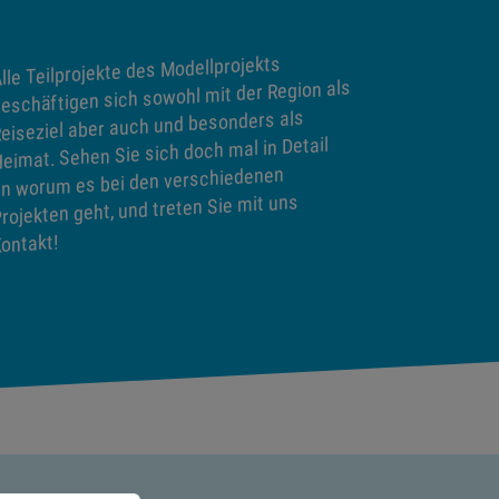
lle Teilprojekte des Modellprojekts
eschäftigen sich sowohl mit der Region als
eiseziel aber auch und besonders als
eimat. Sehen Sie sich doch mal in Detail
n worum es bei den verschiedenen
rojekten geht, und treten Sie mit uns
ontakt!