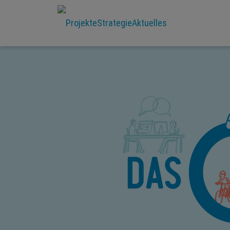
Projekte
Strategie
Aktuelles