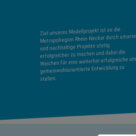
Ziel unseres Modellprojekt ist es die
Metropolregion Rhein-Neckar durch smarte
und nachhaltige Projekte stetig
erfolgreicher zu machen und dabei die
Weichen für eine weiterhin erfolgreiche un
gemeinwohlorientierte Entwicklung zu
stellen.