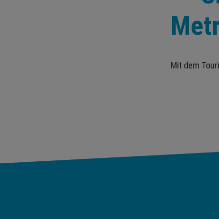
Metr
Mit dem Tour