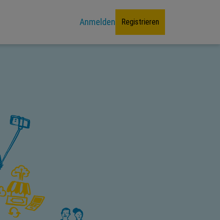
Anmelden
Registrieren